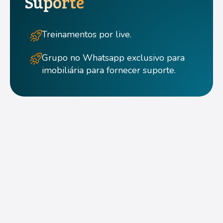
Suporte
Treinamentos por live.
Grupo no Whatsapp exclusivo para
imobiliária para fornecer suporte.