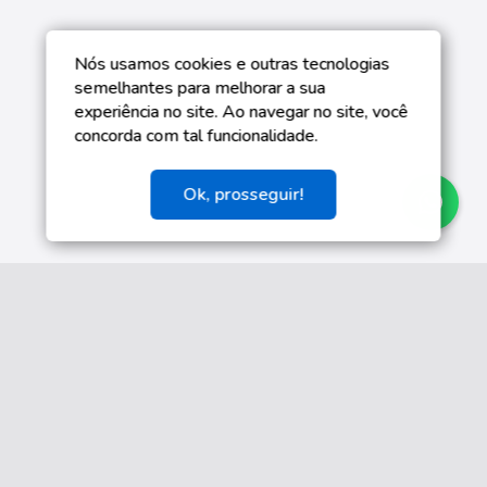
Nós usamos cookies e outras tecnologias
semelhantes para melhorar a sua
experiência no site. Ao navegar no site, você
concorda com tal funcionalidade.
Ok, prosseguir!