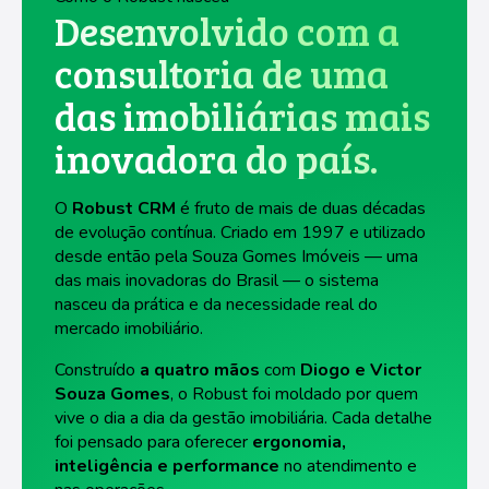
Desenvolvido com a
consultoria de uma
das imobiliárias mais
inovadora do país.
O
Robust CRM
é fruto de mais de duas décadas
de evolução contínua. Criado em 1997 e utilizado
desde então pela Souza Gomes Imóveis — uma
das mais inovadoras do Brasil — o sistema
nasceu da prática e da necessidade real do
mercado imobiliário.
Construído
a quatro mãos
com
Diogo e Victor
Souza Gomes
, o Robust foi moldado por quem
vive o dia a dia da gestão imobiliária. Cada detalhe
foi pensado para oferecer
ergonomia,
inteligência e performance
no atendimento e