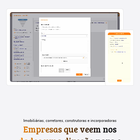
Imobiliárias, corretores, construtoras e incorporadoras
Empresas que veem nos