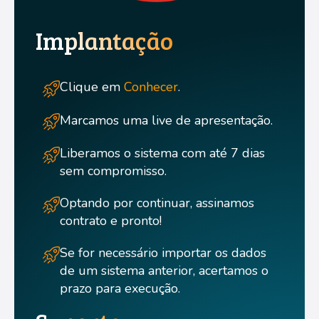
Implantação
Clique em
Conhecer
.
Marcamos uma live de apresentação.
Liberamos o sistema com até 7 dias
sem compromisso.
Optando por continuar, assinamos
contrato e pronto!
Se for necessário importar os dados
de um sistema anterior, acertamos o
prazo para execução.