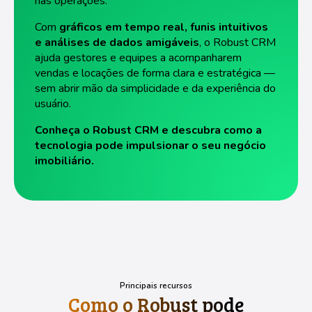
nas operações.
Com
gráficos em tempo real, funis intuitivos
e análises de dados amigáveis
, o Robust CRM
ajuda gestores e equipes a acompanharem
vendas e locações de forma clara e estratégica —
sem abrir mão da simplicidade e da experiência do
usuário.
Conheça o Robust CRM e descubra como a
tecnologia pode impulsionar o seu negócio
imobiliário.
Principais recursos
Como o Robust pode